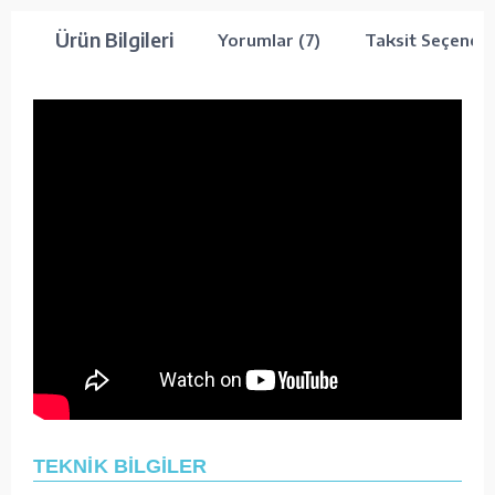
Ürün Bilgileri
Yorumlar (7)
Taksit Seçenekl
TEKNİK BİLGİLER