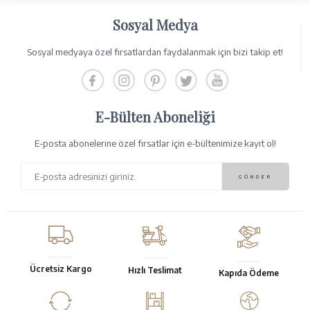
Sosyal Medya
Sosyal medyaya özel fırsatlardan faydalanmak için bizi takip et!
E-Bülten Aboneliği
E-posta abonelerine özel fırsatlar için e-bültenimize kayıt ol!
Ücretsiz Kargo
Hızlı Teslimat
Kapıda Ödeme