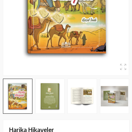
Harika Hikayeler