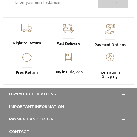
Right to Return
Fast Delivery
Payment Options
Buy in Bulk, Win
International
Free Return
Shipping
HAYRAT PUBLICATIONS
IMPORTANT INFORMATION
PAYMENT AND ORDER
CONTACT