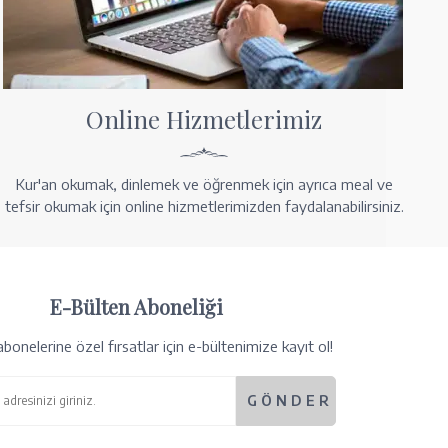
Online Hizmetlerimiz
Kur'an okumak, dinlemek ve öğrenmek için ayrıca meal ve
tefsir okumak için online hizmetlerimizden faydalanabilirsiniz.
E-Bülten Aboneliği
bonelerine özel fırsatlar için e-bültenimize kayıt ol!