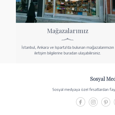
Mağazalarımız
İstanbul, Ankara ve Isparta'da bulunan mağazalarımızın
iletişim bilgilerine buradan ulaşabilirsiniz.
Sosyal Me
Sosyal medyaya özel fırsatlardan fayd