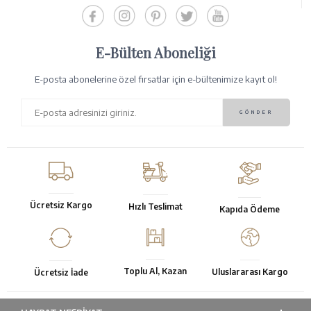
E-Bülten Aboneliği
E-posta abonelerine özel fırsatlar için e-bültenimize kayıt ol!
Ücretsiz Kargo
Hızlı Teslimat
Kapıda Ödeme
Toplu Al, Kazan
Uluslararası Kargo
Ücretsiz İade