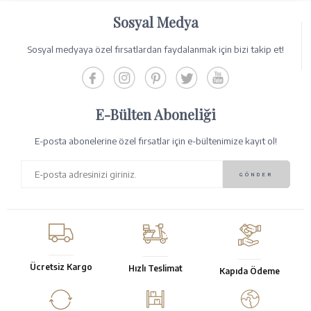
Sosyal Medya
Sosyal medyaya özel fırsatlardan faydalanmak için bizi takip et!
E-Bülten Aboneliği
E-posta abonelerine özel fırsatlar için e-bültenimize kayıt ol!
Ücretsiz Kargo
Hızlı Teslimat
Kapıda Ödeme