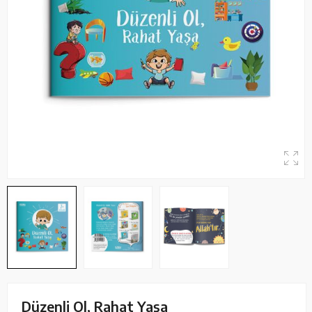
Düzenli Ol, Rahat Yaşa