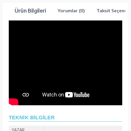
Ürün Bilgileri
Yorumlar (0)
Taksit Seçenekl
TEKNİK BİLGİLER
YAZAR