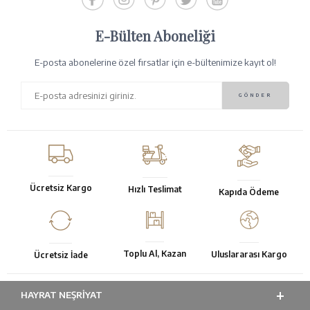
E-Bülten Aboneliği
E-posta abonelerine özel fırsatlar için e-bültenimize kayıt ol!
Ücretsiz Kargo
Hızlı Teslimat
Kapıda Ödeme
Toplu Al, Kazan
Uluslararası Kargo
Ücretsiz İade
HAYRAT NEŞRIYAT