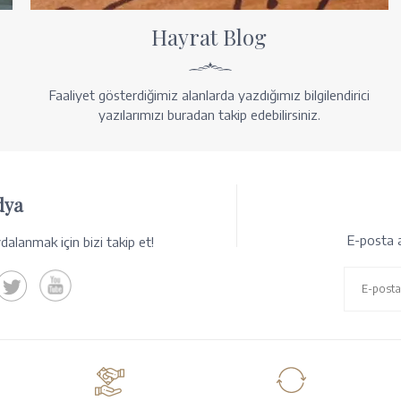
Hayrat Blog
Faaliyet gösterdiğimiz alanlarda yazdığımız bilgilendirici
yazılarımızı buradan takip edebilirsiniz.
dya
E-posta a
alanmak için bizi takip et!