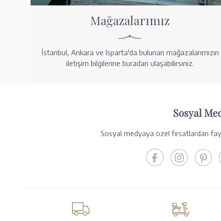
Mağazalarımız
İstanbul, Ankara ve Isparta'da bulunan mağazalarımızın
iletişim bilgilerine buradan ulaşabilirsiniz.
Sosyal Me
Sosyal medyaya özel fırsatlardan fayd