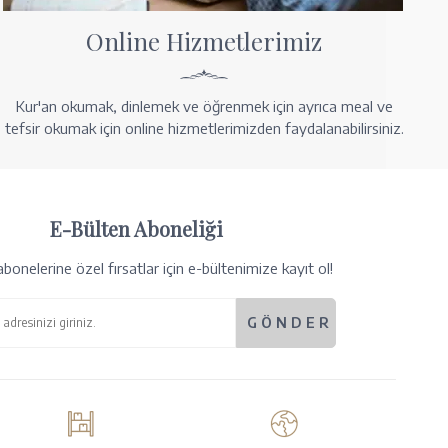
Online Hizmetlerimiz
Kur'an okumak, dinlemek ve öğrenmek için ayrıca meal ve
tefsir okumak için online hizmetlerimizden faydalanabilirsiniz.
E-Bülten Aboneliği
bonelerine özel fırsatlar için e-bültenimize kayıt ol!