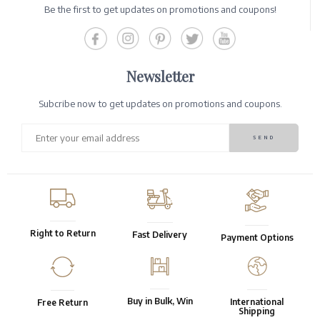
Be the first to get updates on promotions and coupons!
Newsletter
Subcribe now to get updates on promotions and coupons.
Right to Return
Fast Delivery
Payment Options
Buy in Bulk, Win
International
Free Return
Shipping