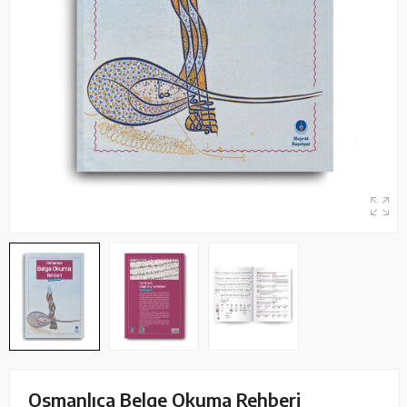
Osmanlıca Belge Okuma Rehberi