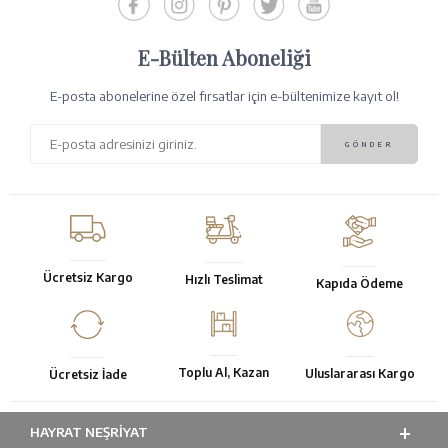
E-Bülten Aboneliği
E-posta abonelerine özel fırsatlar için e-bültenimize kayıt ol!
Ücretsiz Kargo
Hızlı Teslimat
Kapıda Ödeme
Toplu Al, Kazan
Uluslararası Kargo
Ücretsiz İade
HAYRAT NEŞRIYAT