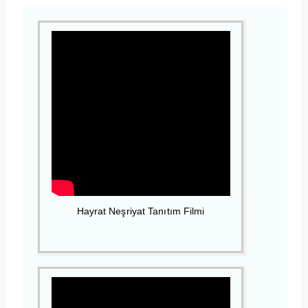
Hayrat Neşriyat Tanıtım Filmi