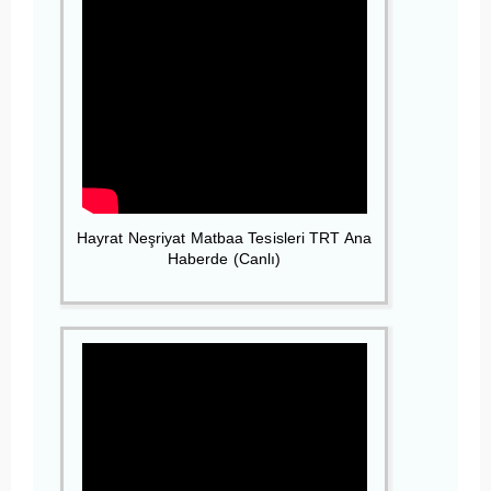
Hayrat Neşriyat Matbaa Tesisleri TRT Ana
Haberde (Canlı)