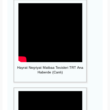
Hayrat Neşriyat Matbaa Tesisleri TRT Ana
Haberde (Canlı)