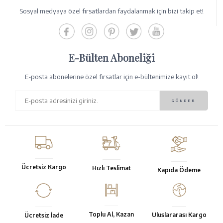
Sosyal medyaya özel fırsatlardan faydalanmak için bizi takip et!
E-Bülten Aboneliği
E-posta abonelerine özel fırsatlar için e-bültenimize kayıt ol!
Ücretsiz Kargo
Hızlı Teslimat
Kapıda Ödeme
Toplu Al, Kazan
Uluslararası Kargo
Ücretsiz İade