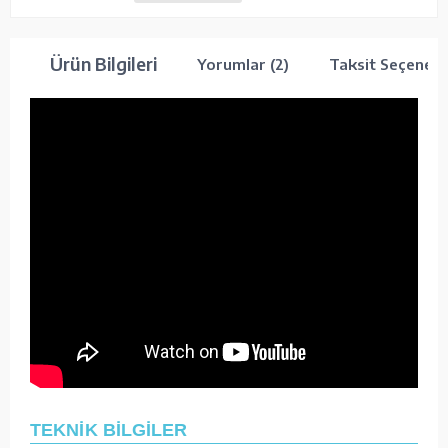
Ürün Bilgileri
Yorumlar (2)
Taksit Seçenekl
TEKNİK BİLGİLER