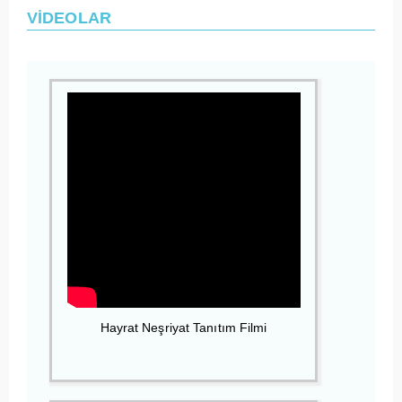
VİDEOLAR
Hayrat Neşriyat Tanıtım Filmi