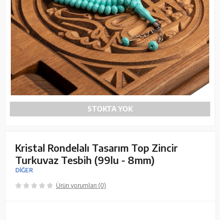
STOKTA YOK
Kristal Rondelalı Tasarım Top Zincir
Turkuvaz Tesbih (99lu - 8mm)
DİĞER
Ürün yorumları (0)