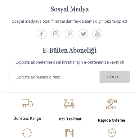
Sosyal Medya
Sosyal medyaya özel fırsatlardan faydalanmak için bizi takip et!
E-Bülten Aboneliği
E-posta abonelerine özel fırsatlar için e-bültenimize kayıt ol!
Ücretsiz Kargo
Hızlı Teslimat
Kapıda Ödeme