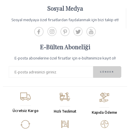
Sosyal Medya
Sosyal medyaya özel fırsatlardan faydalanmak için bizi takip et!
E-Bülten Aboneliği
E-posta abonelerine özel fırsatlar için e-bültenimize kayıt ol!
Ücretsiz Kargo
Hızlı Teslimat
Kapıda Ödeme