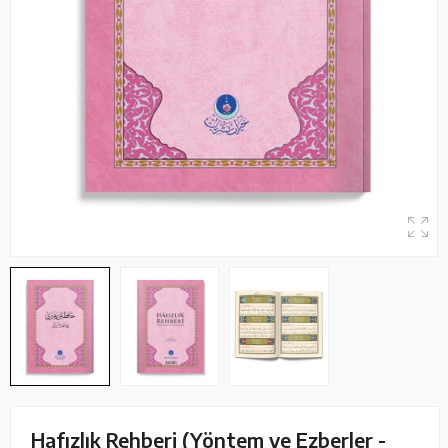
Hafızlık Rehberi (Yöntem ve Ezberler -