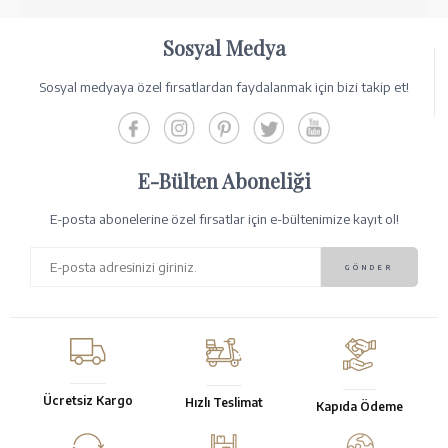
Sosyal Medya
Sosyal medyaya özel fırsatlardan faydalanmak için bizi takip et!
E-Bülten Aboneliği
E-posta abonelerine özel fırsatlar için e-bültenimize kayıt ol!
Ücretsiz Kargo
Hızlı Teslimat
Kapıda Ödeme