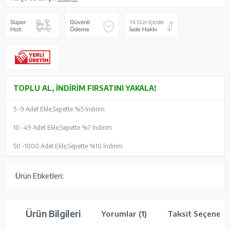
TOPLU AL, İNDIRIM FIRSATINI YAKALA!
5 -
9 Adet Ekle,
Sepette %5 İndirim
10 -
49 Adet Ekle,
Sepette %7 İndirim
50 -
1000 Adet Ekle,
Sepette %10 İndirim
Ürün Etiketleri:
Ürün Bilgileri
Yorumlar (1)
Taksit Seçenekle