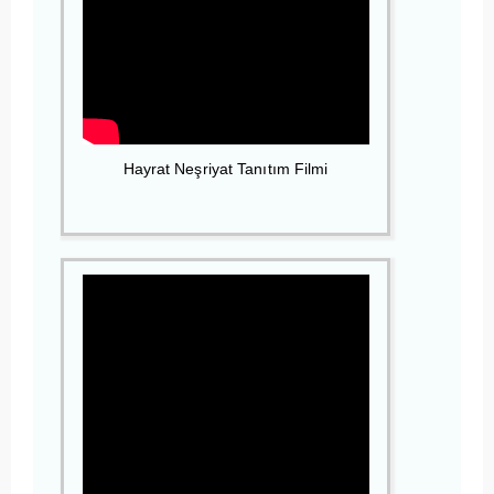
Hayrat Neşriyat Tanıtım Filmi