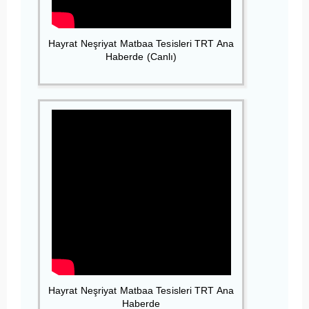
Hayrat Neşriyat Matbaa Tesisleri TRT Ana
Haberde (Canlı)
Hayrat Neşriyat Matbaa Tesisleri TRT Ana
Haberde