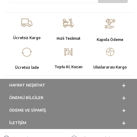
Ücretsiz Kargo
Hızlı Teslimat
Kapıda Ödeme
Toplu Al, Kazan
Uluslararası Kargo
Ücretsiz İade
HAYRAT NEŞRIYAT
ÖNEMLI BILGILER
ÖDEME VE SİPARİŞ
İLETİŞİM