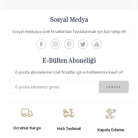
Sosyal Medya
Sosyal medyaya özel fırsatlardan faydalanmak için bizi takip et!
E-Bülten Aboneliği
E-posta abonelerine özel fırsatlar için e-bültenimize kayıt ol!
Ücretsiz Kargo
Hızlı Teslimat
Kapıda Ödeme