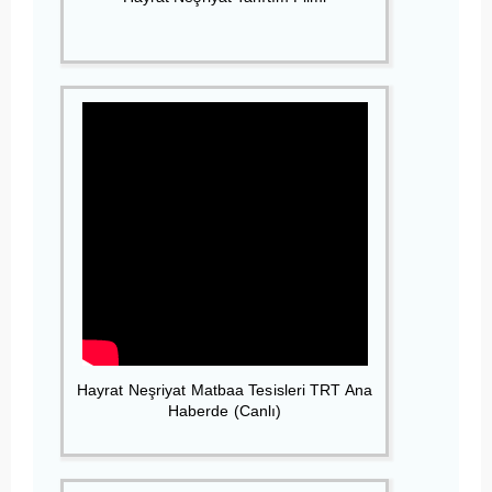
Hayrat Neşriyat Matbaa Tesisleri TRT Ana
Haberde (Canlı)