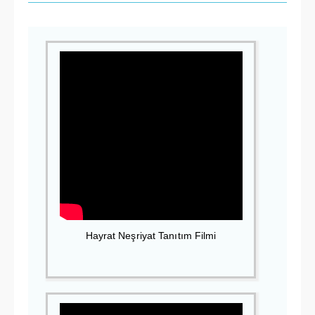
Hayrat Neşriyat Tanıtım Filmi