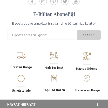
E-Bülten Aboneliği
E-posta abonelerine özel fırsatlar için e-bültenimize kayıt ol!
Ücretsiz Kargo
Hızlı Teslimat
Kapıda Ödeme
Toplu Al, Kazan
Uluslararası Kargo
Ücretsiz İade
HAYRAT NEŞRIYAT