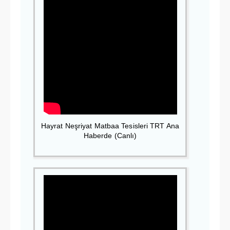
Hayrat Neşriyat Matbaa Tesisleri TRT Ana
Haberde (Canlı)