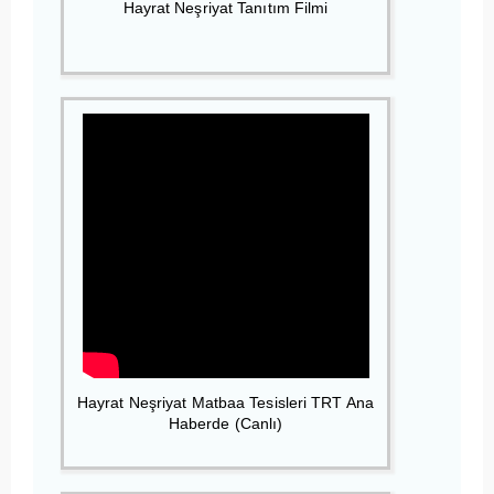
Hayrat Neşriyat Tanıtım Filmi
Hayrat Neşriyat Matbaa Tesisleri TRT Ana
Haberde (Canlı)