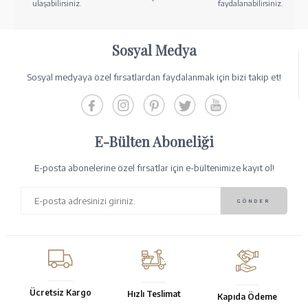
ulaşabilirsiniz.
faydalanabilirsiniz.
Sosyal Medya
Sosyal medyaya özel fırsatlardan faydalanmak için bizi takip et!
E-Bülten Aboneliği
E-posta abonelerine özel fırsatlar için e-bültenimize kayıt ol!
Ücretsiz Kargo
Hızlı Teslimat
Kapıda Ödeme