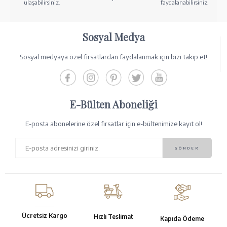
ulaşabilirsiniz.
faydalanabilirsiniz.
Sosyal Medya
Sosyal medyaya özel fırsatlardan faydalanmak için bizi takip et!
E-Bülten Aboneliği
E-posta abonelerine özel fırsatlar için e-bültenimize kayıt ol!
Ücretsiz Kargo
Hızlı Teslimat
Kapıda Ödeme