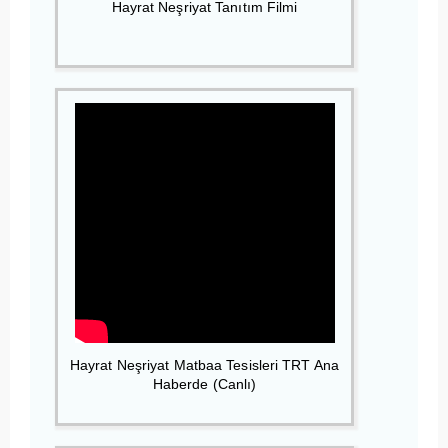
Hayrat Neşriyat Tanıtım Filmi
Hayrat Neşriyat Matbaa Tesisleri TRT Ana
Haberde (Canlı)