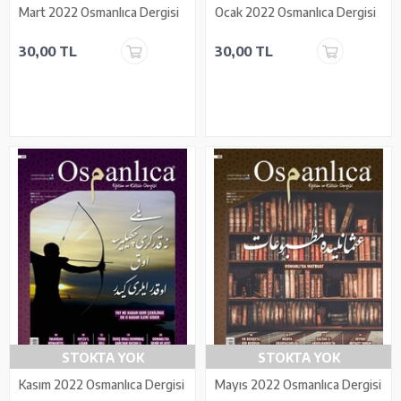
Mart 2022 Osmanlıca Dergisi
Ocak 2022 Osmanlıca Dergisi
30,00 TL
30,00 TL
STOKTA YOK
STOKTA YOK
Kasım 2022 Osmanlıca Dergisi
Mayıs 2022 Osmanlıca Dergisi