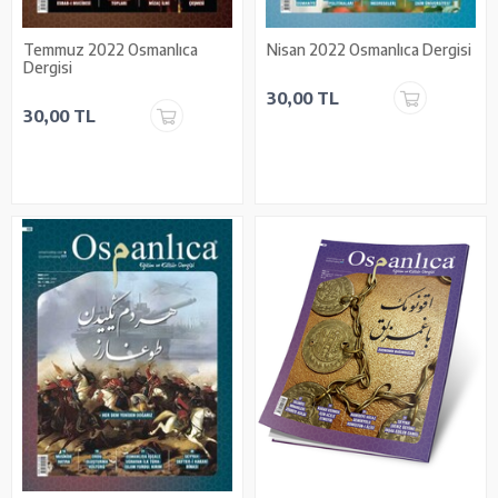
Temmuz 2022 Osmanlıca
Nisan 2022 Osmanlıca Dergisi
Dergisi
30,00 TL
30,00 TL