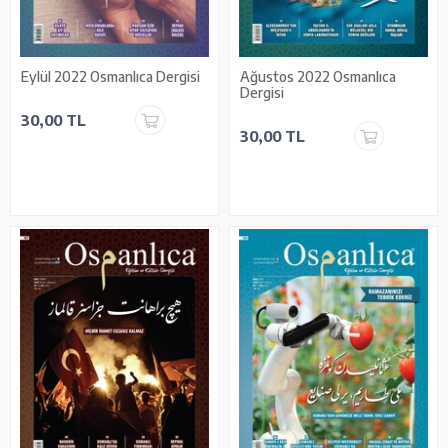
Eylül 2022 Osmanlıca Dergisi
Ağustos 2022 Osmanlıca
Dergisi
30,00 TL
30,00 TL