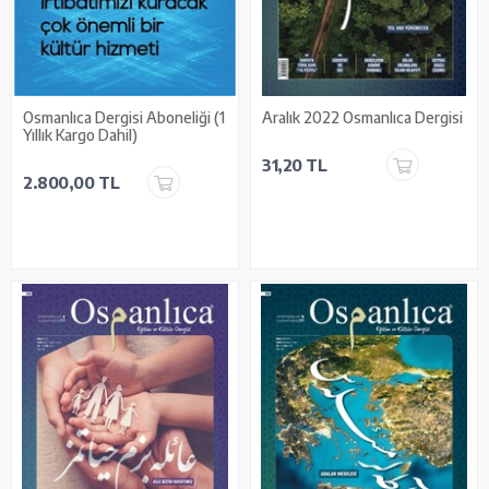
Osmanlıca Dergisi Aboneliği (1
Aralık 2022 Osmanlıca Dergisi
Yıllık Kargo Dahil)
31,20 TL
2.800,00 TL