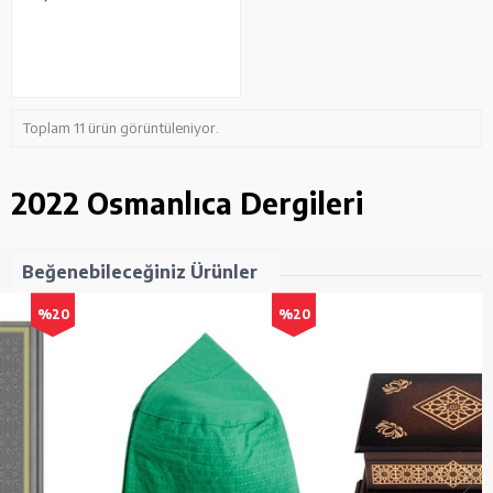
Toplam 11 ürün görüntüleniyor.
2022 Osmanlıca Dergileri
Beğenebileceğiniz Ürünler
%20
%20