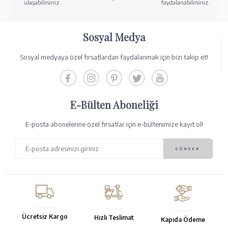
ulaşabilirsiniz.
faydalanabilirsiniz.
Sosyal Medya
Sosyal medyaya özel fırsatlardan faydalanmak için bizi takip et!
E-Bülten Aboneliği
E-posta abonelerine özel fırsatlar için e-bültenimize kayıt ol!
Ücretsiz Kargo
Hızlı Teslimat
Kapıda Ödeme