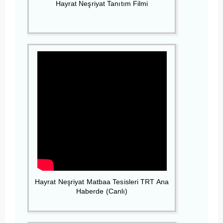
Hayrat Neşriyat Tanıtım Filmi
Hayrat Neşriyat Matbaa Tesisleri TRT Ana
Haberde (Canlı)