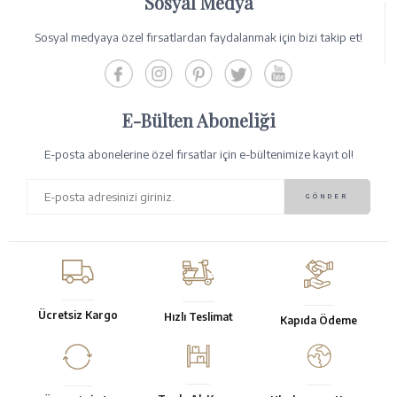
Sosyal Medya
Sosyal medyaya özel fırsatlardan faydalanmak için bizi takip et!
E-Bülten Aboneliği
E-posta abonelerine özel fırsatlar için e-bültenimize kayıt ol!
Ücretsiz Kargo
Hızlı Teslimat
Kapıda Ödeme