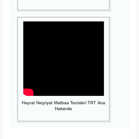
Hayrat Neşriyat Matbaa Tesisleri TRT Ana
Haberde