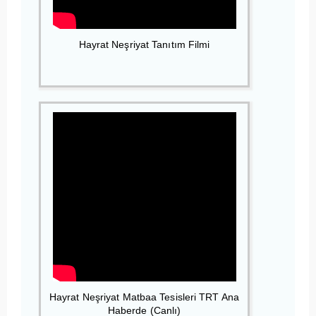
Hayrat Neşriyat Tanıtım Filmi
Hayrat Neşriyat Matbaa Tesisleri TRT Ana
Haberde (Canlı)