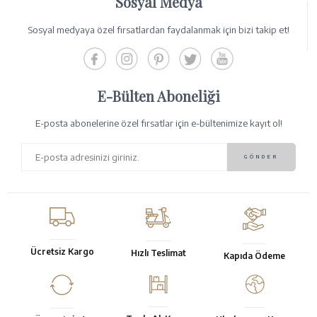
Sosyal Medya
Sosyal medyaya özel fırsatlardan faydalanmak için bizi takip et!
E-Bülten Aboneliği
E-posta abonelerine özel fırsatlar için e-bültenimize kayıt ol!
Ücretsiz Kargo
Hızlı Teslimat
Kapıda Ödeme