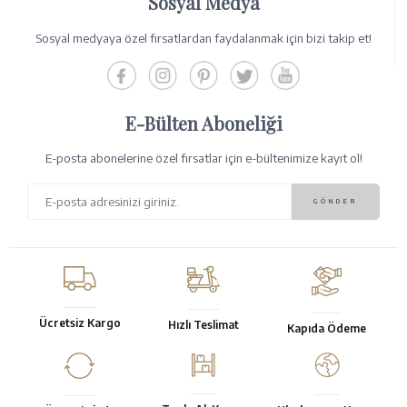
Sosyal Medya
Sosyal medyaya özel fırsatlardan faydalanmak için bizi takip et!
E-Bülten Aboneliği
E-posta abonelerine özel fırsatlar için e-bültenimize kayıt ol!
Ücretsiz Kargo
Hızlı Teslimat
Kapıda Ödeme