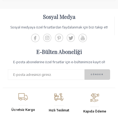
Sosyal Medya
Sosyal medyaya özel fırsatlardan faydalanmak için bizi takip et!
E-Bülten Aboneliği
E-posta abonelerine özel fırsatlar için e-bültenimize kayıt ol!
Ücretsiz Kargo
Hızlı Teslimat
Kapıda Ödeme