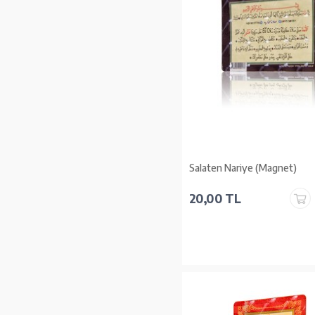
Salaten Nariye (Magnet)
20,00 TL