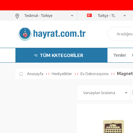
Türkçe - TL
Teslimat -
TÜM KATEGORİLER
Yeniler
Magnet
Anasayfa
Hediyelikler
Ev Dekorasyonu