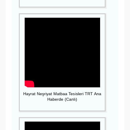
Hayrat Neşriyat Matbaa Tesisleri TRT Ana
Haberde (Canlı)