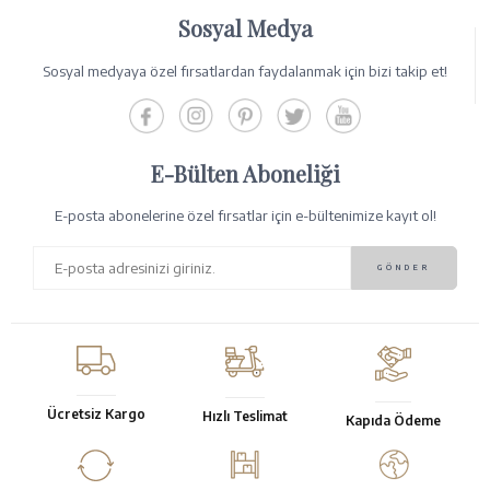
Sosyal Medya
Sosyal medyaya özel fırsatlardan faydalanmak için bizi takip et!
E-Bülten Aboneliği
E-posta abonelerine özel fırsatlar için e-bültenimize kayıt ol!
Ücretsiz Kargo
Hızlı Teslimat
Kapıda Ödeme