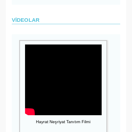
VİDEOLAR
Hayrat Neşriyat Tanıtım Filmi