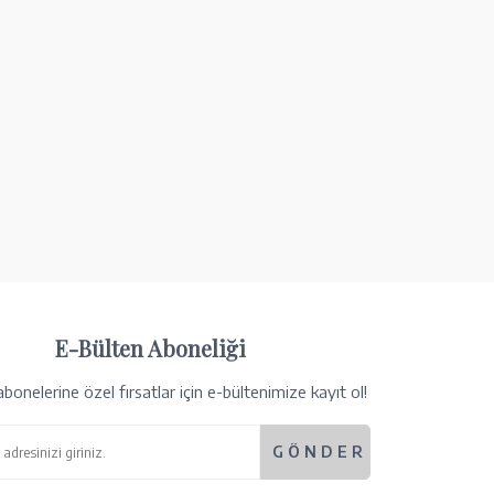
E-Bülten Aboneliği
bonelerine özel fırsatlar için e-bültenimize kayıt ol!