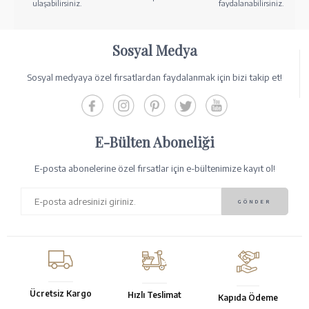
ulaşabilirsiniz.
faydalanabilirsiniz.
Sosyal Medya
Sosyal medyaya özel fırsatlardan faydalanmak için bizi takip et!
E-Bülten Aboneliği
E-posta abonelerine özel fırsatlar için e-bültenimize kayıt ol!
Ücretsiz Kargo
Hızlı Teslimat
Kapıda Ödeme