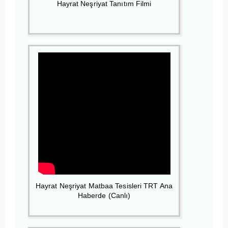
Hayrat Neşriyat Tanıtım Filmi
Hayrat Neşriyat Matbaa Tesisleri TRT Ana
Haberde (Canlı)