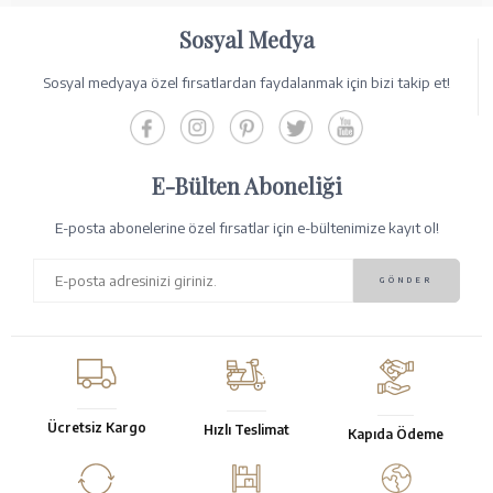
Sosyal Medya
Sosyal medyaya özel fırsatlardan faydalanmak için bizi takip et!
E-Bülten Aboneliği
E-posta abonelerine özel fırsatlar için e-bültenimize kayıt ol!
Ücretsiz Kargo
Hızlı Teslimat
Kapıda Ödeme