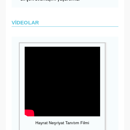
VİDEOLAR
Hayrat Neşriyat Tanıtım Filmi