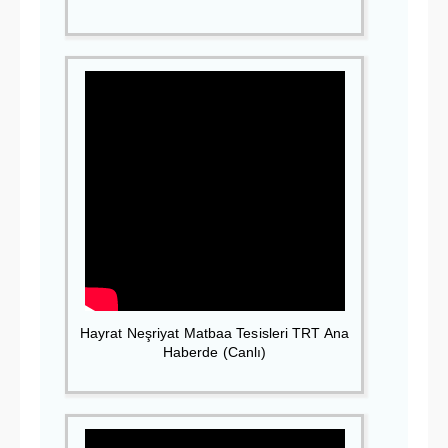
Hayrat Neşriyat Matbaa Tesisleri TRT Ana
Haberde (Canlı)