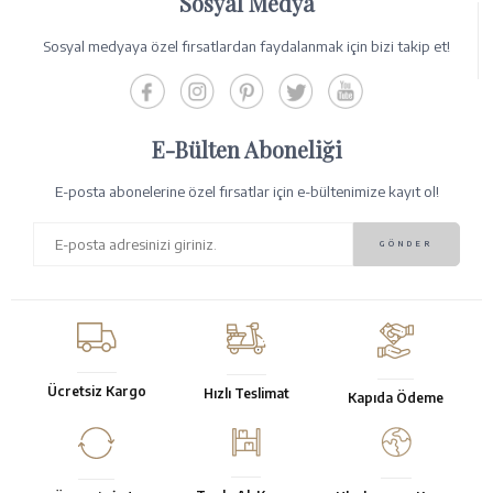
Sosyal Medya
Sosyal medyaya özel fırsatlardan faydalanmak için bizi takip et!
E-Bülten Aboneliği
E-posta abonelerine özel fırsatlar için e-bültenimize kayıt ol!
Ücretsiz Kargo
Hızlı Teslimat
Kapıda Ödeme