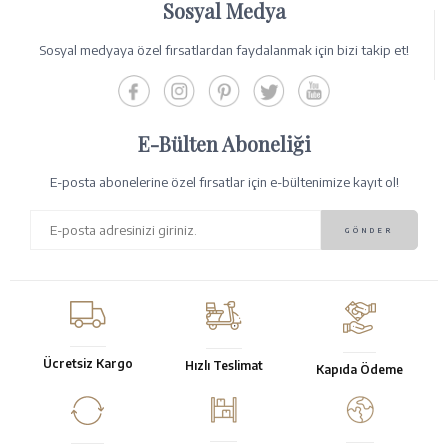
Sosyal Medya
Sosyal medyaya özel fırsatlardan faydalanmak için bizi takip et!
E-Bülten Aboneliği
E-posta abonelerine özel fırsatlar için e-bültenimize kayıt ol!
Ücretsiz Kargo
Hızlı Teslimat
Kapıda Ödeme