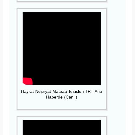
Hayrat Neşriyat Matbaa Tesisleri TRT Ana
Haberde (Canlı)