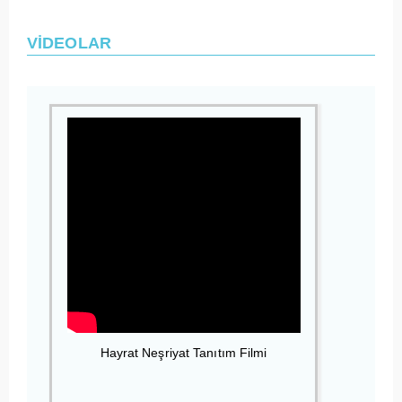
VİDEOLAR
Hayrat Neşriyat Tanıtım Filmi