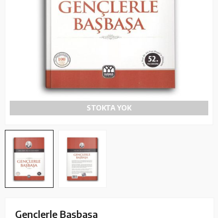
STOKTA YOK
Gençlerle Başbaşa