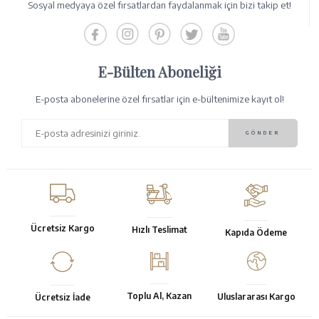
Sosyal medyaya özel fırsatlardan faydalanmak için bizi takip et!
E-Bülten Aboneliği
E-posta abonelerine özel fırsatlar için e-bültenimize kayıt ol!
Ücretsiz Kargo
Hızlı Teslimat
Kapıda Ödeme
Toplu Al, Kazan
Uluslararası Kargo
Ücretsiz İade