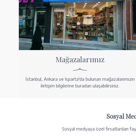
Mağazalarımız
İstanbul, Ankara ve Isparta'da bulunan mağazalarımızın
iletişim bilgilerine buradan ulaşabilirsiniz.
Sosyal Me
Sosyal medyaya özel fırsatlardan fayd