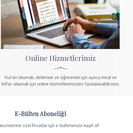
Online Hizmetlerimiz
Kur'an okumak, dinlemek ve öğrenmek için ayrıca meal ve
tefsir okumak için online hizmetlerimizden faydalanabilirsiniz.
E-Bülten Aboneliği
bonelerine özel fırsatlar için e-bültenimize kayıt ol!