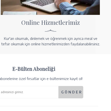
Online Hizmetlerimiz
Kur'an okumak, dinlemek ve öğrenmek için ayrıca meal ve
tefsir okumak için online hizmetlerimizden faydalanabilirsiniz.
E-Bülten Aboneliği
bonelerine özel fırsatlar için e-bültenimize kayıt ol!