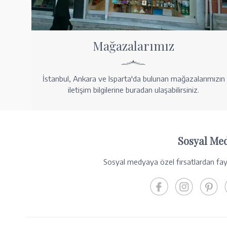
Mağazalarımız
İstanbul, Ankara ve Isparta'da bulunan mağazalarımızın
iletişim bilgilerine buradan ulaşabilirsiniz.
Sosyal Me
Sosyal medyaya özel fırsatlardan fayd