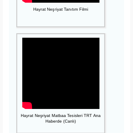
Hayrat Neşriyat Tanıtım Filmi
Hayrat Neşriyat Matbaa Tesisleri TRT Ana
Haberde (Canlı)