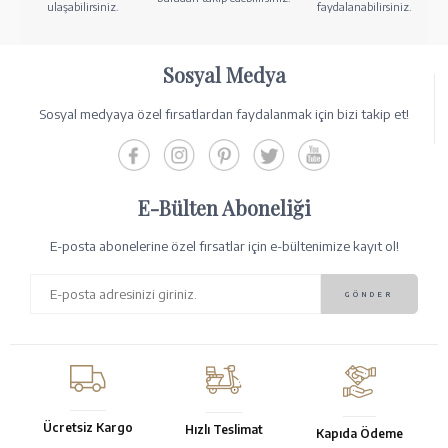
ulaşabilirsiniz.
faydalanabilirsiniz.
Sosyal Medya
Sosyal medyaya özel fırsatlardan faydalanmak için bizi takip et!
E-Bülten Aboneliği
E-posta abonelerine özel fırsatlar için e-bültenimize kayıt ol!
Ücretsiz Kargo
Hızlı Teslimat
Kapıda Ödeme