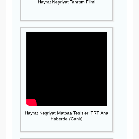
Hayrat Neşriyat Tanıtım Filmi
Hayrat Neşriyat Matbaa Tesisleri TRT Ana
Haberde (Canlı)