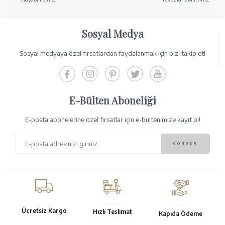
Sosyal Medya
Sosyal medyaya özel fırsatlardan faydalanmak için bizi takip et!
E-Bülten Aboneliği
E-posta abonelerine özel fırsatlar için e-bültenimize kayıt ol!
Ücretsiz Kargo
Hızlı Teslimat
Kapıda Ödeme