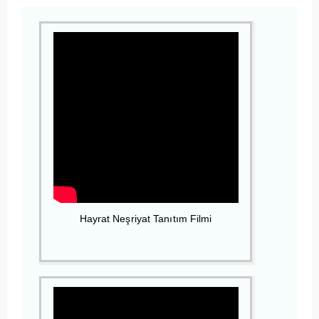
Hayrat Neşriyat Tanıtım Filmi