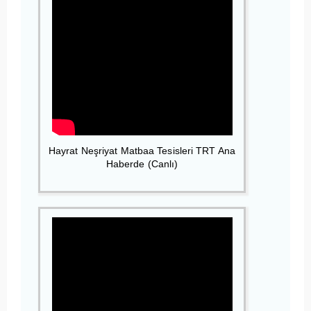
Hayrat Neşriyat Matbaa Tesisleri TRT Ana
Haberde (Canlı)