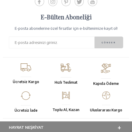
E-Bülten Aboneliği
E-posta abonelerine özel fırsatlar için e-bültenimize kayıt ol!
Ücretsiz Kargo
Hızlı Teslimat
Kapıda Ödeme
Toplu Al, Kazan
Uluslararası Kargo
Ücretsiz İade
HAYRAT NEŞRIYAT