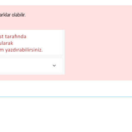
klar olabilir.