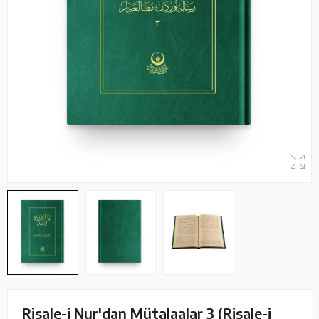
Risale-i Nur'dan Mütalaalar 3 (Risale-i