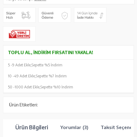
TOPLU AL, İNDIRIM FIRSATINI YAKALA!
5 -
9 Adet Ekle,
Sepette %5 İndirim
10 -
49 Adet Ekle,
Sepette %7 İndirim
50 -
1000 Adet Ekle,
Sepette %10 İndirim
Ürün Etiketleri:
Ürün Bilgileri
Yorumlar (3)
Taksit Seçenekl