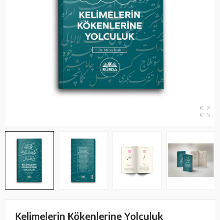
Kelimelerin Kökenlerine Yolculuk