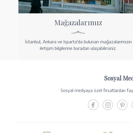
Mağazalarımız
İstanbul, Ankara ve Isparta'da bulunan mağazalarımızın
iletişim bilgilerine buradan ulaşabilirsiniz.
Sosyal Me
Sosyal medyaya özel fırsatlardan fayd