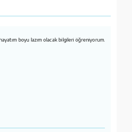
ayatım boyu lazım olacak bilgileri öğreniyorum.