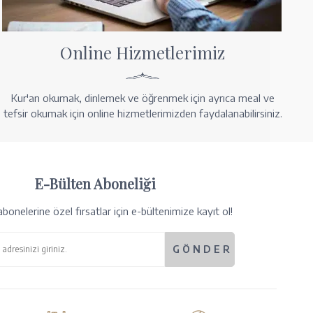
Online Hizmetlerimiz
Kur'an okumak, dinlemek ve öğrenmek için ayrıca meal ve
tefsir okumak için online hizmetlerimizden faydalanabilirsiniz.
E-Bülten Aboneliği
bonelerine özel fırsatlar için e-bültenimize kayıt ol!