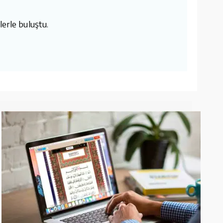
lerle buluştu.