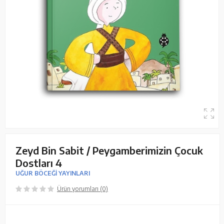
Zeyd Bin Sabit / Peygamberimizin Çocuk
Dostları 4
UĞUR BÖCEĞİ YAYINLARI
Ürün yorumları (0)