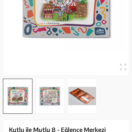
Kutlu ile Mutlu 8 - Eğlence Merkezi