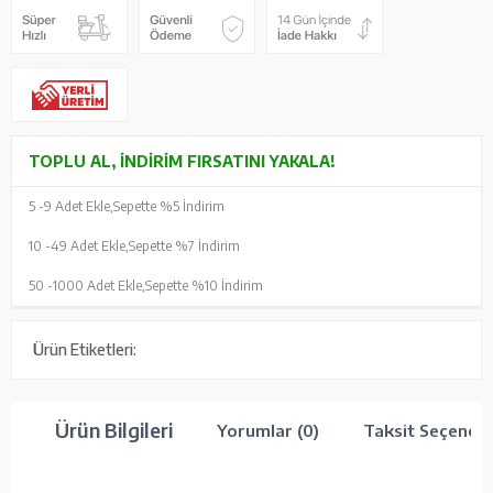
TOPLU AL, İNDIRIM FIRSATINI YAKALA!
5 -
9 Adet Ekle,
Sepette %5 İndirim
10 -
49 Adet Ekle,
Sepette %7 İndirim
50 -
1000 Adet Ekle,
Sepette %10 İndirim
Ürün Etiketleri:
Ürün Bilgileri
Yorumlar (0)
Taksit Seçenekl