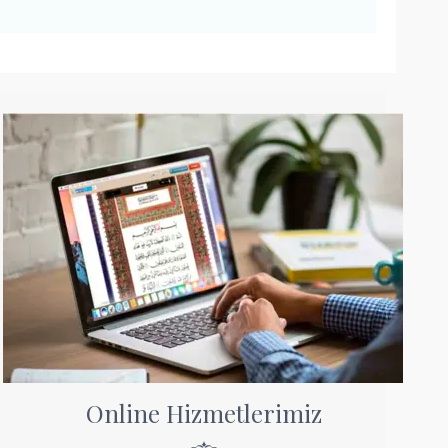
Online Hizmetlerimiz