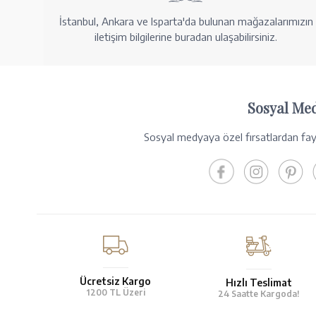
İstanbul, Ankara ve Isparta'da bulunan mağazalarımızın
iletişim bilgilerine buradan ulaşabilirsiniz.
Sosyal Me
Sosyal medyaya özel fırsatlardan fayd
Ücretsiz Kargo
Hızlı Teslimat
1200 TL Üzeri
24 Saatte Kargoda!