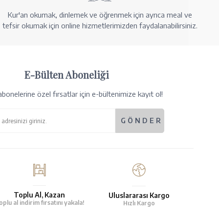
Kur'an okumak, dinlemek ve öğrenmek için ayrıca meal ve
tefsir okumak için online hizmetlerimizden faydalanabilirsiniz.
E-Bülten Aboneliği
bonelerine özel fırsatlar için e-bültenimize kayıt ol!
Toplu Al, Kazan
Uluslararası Kargo
oplu al indirim fırsatını yakala!
Hızlı Kargo