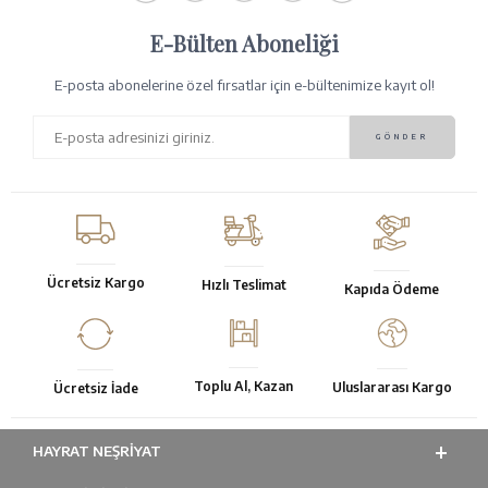
E-Bülten Aboneliği
E-posta abonelerine özel fırsatlar için e-bültenimize kayıt ol!
Ücretsiz Kargo
Hızlı Teslimat
Kapıda Ödeme
Toplu Al, Kazan
Uluslararası Kargo
Ücretsiz İade
HAYRAT NEŞRIYAT