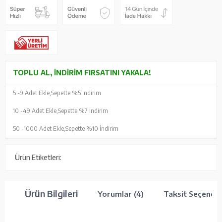
TOPLU AL, İNDIRIM FIRSATINI YAKALA!
5 -
9 Adet Ekle,
Sepette %5 İndirim
10 -
49 Adet Ekle,
Sepette %7 İndirim
50 -
1000 Adet Ekle,
Sepette %10 İndirim
Ürün Etiketleri:
Ürün Bilgileri
Yorumlar (4)
Taksit Seçenekl