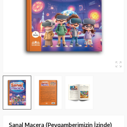
Sanal Macera (Peygamberimizin İzinde)