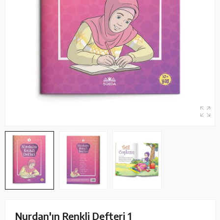
Nurdan'ın Renkli Defteri 1