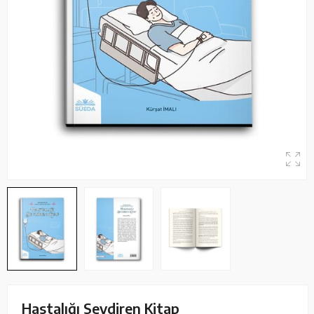
Hastalığı Sevdiren Kitap