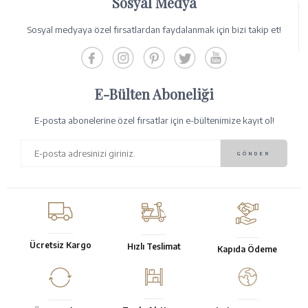
Sosyal Medya
Sosyal medyaya özel fırsatlardan faydalanmak için bizi takip et!
E-Bülten Aboneliği
E-posta abonelerine özel fırsatlar için e-bültenimize kayıt ol!
Ücretsiz Kargo
Hızlı Teslimat
Kapıda Ödeme