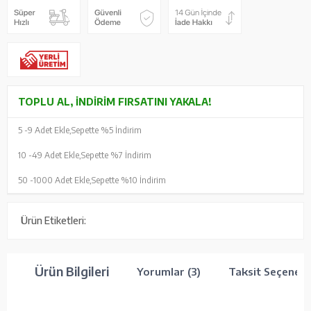
TOPLU AL, İNDIRIM FIRSATINI YAKALA!
5 -
9 Adet Ekle,
Sepette %5 İndirim
10 -
49 Adet Ekle,
Sepette %7 İndirim
50 -
1000 Adet Ekle,
Sepette %10 İndirim
Ürün Etiketleri:
Ürün Bilgileri
Yorumlar (3)
Taksit Seçenekl